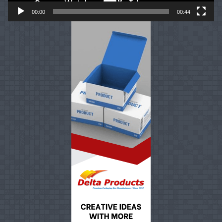
00:00
00:44