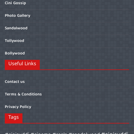
Cini Gossip
Photo Gallery
Sandalwood
Tollywood
Bollywood
Useful Links
Contact us
Terms & Conditions
Privacy Policy
Tags