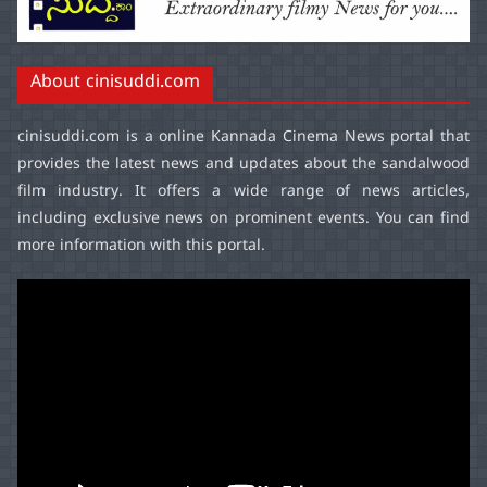
About cinisuddi.com
cinisuddi.com
is a online Kannada Cinema News portal that
provides the latest news and updates about the sandalwood
film industry. It offers a wide range of news articles,
including exclusive news on prominent events. You can find
more information with this portal.
Video
Player