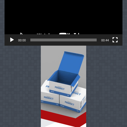
00:00
00:44