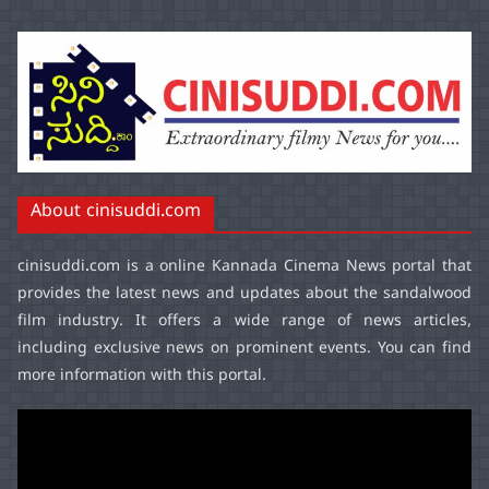
About cinisuddi.com
cinisuddi.com
is a online Kannada Cinema News portal that
provides the latest news and updates about the sandalwood
film industry. It offers a wide range of news articles,
including exclusive news on prominent events. You can find
more information with this portal.
Video
Player