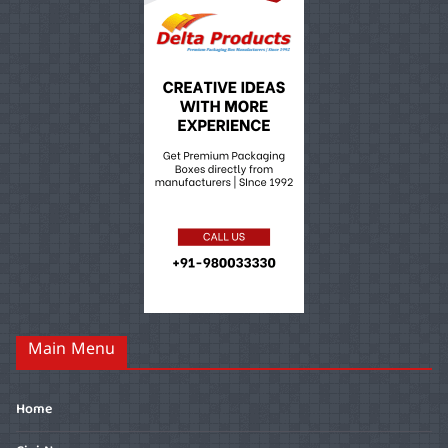
Main Menu
Home