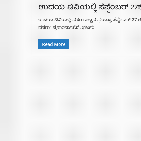
ಉದಯ ಟಿವಿಯಲ್ಲಿ ಸೆಪ್ಟೆಂಬರ್ 27ಕ್ಕ
ಉದಯ ಟಿವಿಯಲ್ಲಿ ದಸರಾ ಹಬ್ಬದ ಪ್ರಯುಕ್ತ ಸೆಪ್ಟೆಂಬರ್ 27 ಶನ
ದಸರಾʼ ಪ್ರಸಾರವಾಗಲಿದೆ. ಭರ್ಜರಿ
Read More