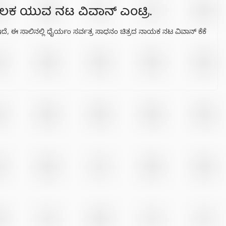
ಲಕ ಯುವ ನಟ ವಿವಾನ್ ಎಂಟ್ರಿ.
ೆ, ಈ ಸಾಲಿನಲ್ಲಿ ಧೈರ್ಯಂ ಸರ್ವತ್ರ ಸಾಧನಂ ಚಿತ್ರದ ನಾಯಕ ನಟ ವಿವಾನ್ ಕೆಕೆ