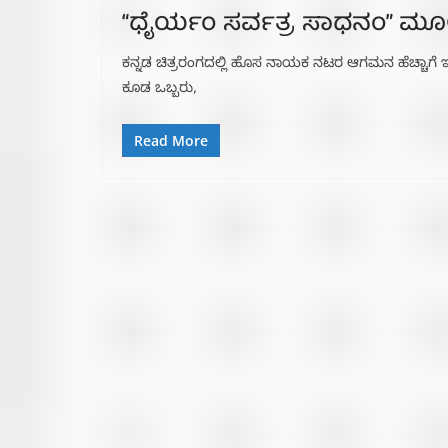
“ಧೈರ್ಯಂ ಸರ್ವತ್ರ ಸಾಧನಂ” ಮೂ
ಕನ್ನಡ ಚಿತ್ರರಂಗದಲ್ಲಿ ಹೊಸ ನಾಯಕ ನಟರ ಆಗಮನ ಹೆಚ್ಚಾಗೆ ಇದ
ಕೂಡ ಒಬ್ಬರು,
Read More