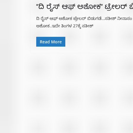
“ದಿ ರೈಸ್ ಆಫ್ ಅಶೋಕ” ಟ್ರೇಲರ್ 
ದಿ ರೈಸ್ ಆಫ್ ಅಶೋಕ ಟ್ರೇಲರ್ ಬಿಡುಗಡೆ…ಸತೀಶ್ ನೀನಾಸಂ ಚಿತ್ರಕ್
ಅಶೋಕ..ಇದೇ ತಿಂಗಳ 27ಕ್ಕೆ ಸತೀಶ್
Read More