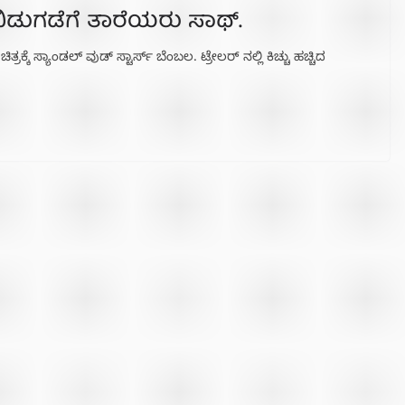
ಬಿಡುಗಡೆಗೆ ತಾರೆಯರು ಸಾಥ್.
ಕೆ ಸ್ಯಾಂಡಲ್ ವುಡ್ ಸ್ಟಾರ್ಸ್ ಬೆಂಬಲ. ಟ್ರೇಲರ್ ನಲ್ಲಿ ಕಿಚ್ಚು ಹಚ್ಚಿದ