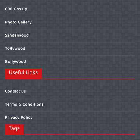
Cini Gossip
Photo Gallery
Sandalwood
Tollywood
Bollywood
Useful Links
Contact us
Terms & Conditions
Privacy Policy
Tags