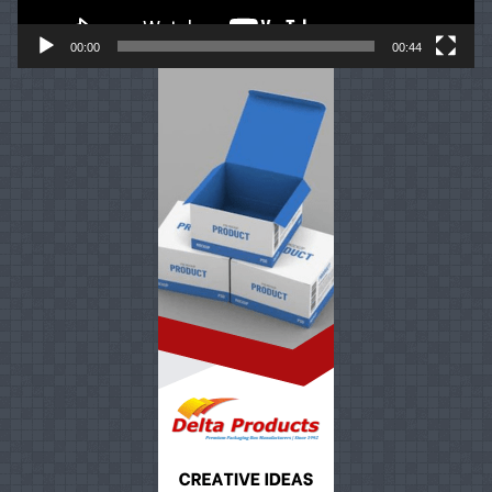
00:00
00:44