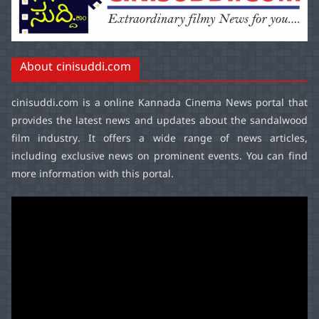
About cinisuddi.com
cinisuddi.com
is a online Kannada Cinema News portal that
provides the latest news and updates about the sandalwood
film industry. It offers a wide range of news articles,
including exclusive news on prominent events. You can find
more information with this portal.
Video
Player