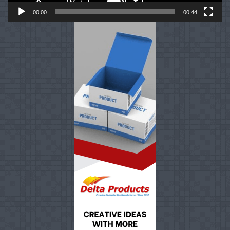
00:00
00:44