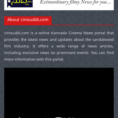
About cinisuddi.com
cinisuddi.com
is a online Kannada Cinema News portal that
provides the latest news and updates about the sandalwood
film industry. It offers a wide range of news articles,
including exclusive news on prominent events. You can find
more information with this portal.
Video
Player