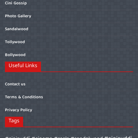
Cini Gossip
Photo Gallery
Sandalwood
Tollywood
Bollywood
Useful Links
Contact us
Terms & Conditions
Privacy Policy
Tags