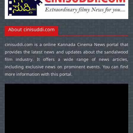
About cinisuddi.com
cinisuddi.com
is a online Kannada Cinema News portal that
provides the latest news and updates about the sandalwood
film industry. It offers a wide range of news articles,
including exclusive news on prominent events. You can find
more information with this portal.
Video
Player