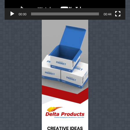
00:00
00:44