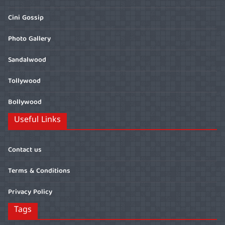
Cini Gossip
Photo Gallery
Sandalwood
Tollywood
Bollywood
Useful Links
Contact us
Terms & Conditions
Privacy Policy
Tags