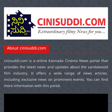
About cinisuddi.com
cinisuddi.com
is a online Kannada Cinema News portal that
provides the latest news and updates about the sandalwood
film industry. It offers a wide range of news articles,
including exclusive news on prominent events. You can find
more information with this portal.
Video
Player