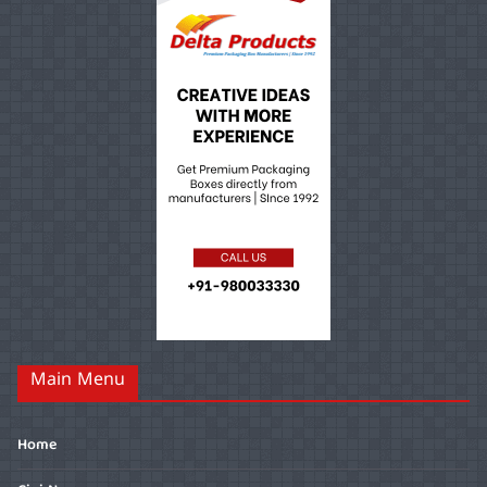
Main Menu
Home