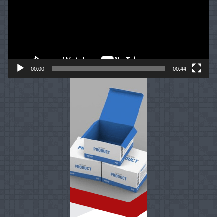
00:00
00:44