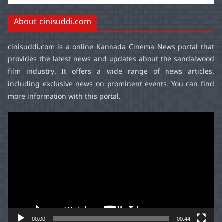
About cinisuddi.com
cinisuddi.com
is a online Kannada Cinema News portal that
provides the latest news and updates about the sandalwood
film industry. It offers a wide range of news articles,
including exclusive news on prominent events. You can find
more information with this portal.
Video
Player
00:00
00:44