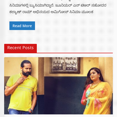
ಸಿನಿಮಾಗಳಲ್ಲಿ ಬ್ಯುಸಿಯಾಗಿದ್ದಾರೆ. ಜೂನಿಯರ್ ಎನ್ ಟಿಆರ್ ಸಹೋದರ
ಕಲ್ಯಾಣ್ ರಾಮ್ ಅಭಿನಯದ ಅಮಿಗೋಸ್‌ ಸಿನಿಮಾ ಮೂಲಕ
Read More
Recent Posts