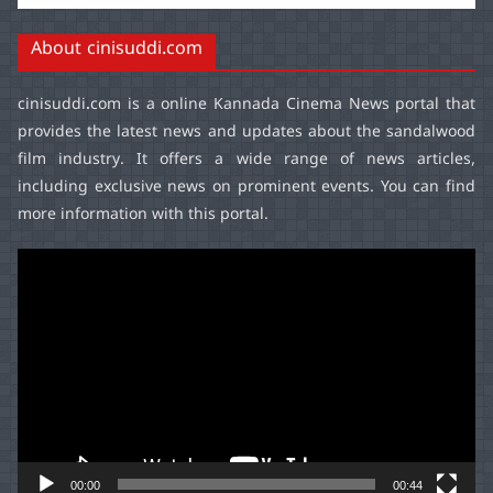
About cinisuddi.com
cinisuddi.com
is a online Kannada Cinema News portal that
provides the latest news and updates about the sandalwood
film industry. It offers a wide range of news articles,
including exclusive news on prominent events. You can find
more information with this portal.
Video
Player
00:00
00:44