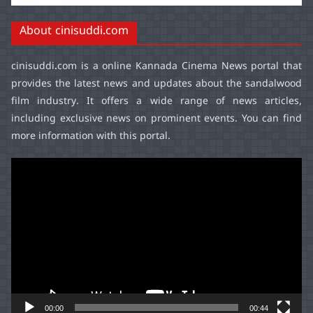
About cinisuddi.com
cinisuddi.com
is a online Kannada Cinema News portal that
provides the latest news and updates about the sandalwood
film industry. It offers a wide range of news articles,
including exclusive news on prominent events. You can find
more information with this portal.
Video
Player
00:00
00:44