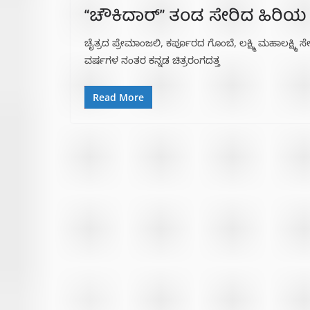
“ಚೌಕಿದಾರ್” ತಂಡ ಸೇರಿದ ಹಿರಿಯ ನ
ಚೈತ್ರದ ಪ್ರೇಮಾಂಜಲಿ, ಕರ್ಪೂರದ ಗೊಂಬೆ, ಲಕ್ಷ್ಮಿ ಮಹಾಲಕ್ಷ್ಮಿ ಸ
ವರ್ಷಗಳ ನಂತರ ಕನ್ನಡ ಚಿತ್ರರಂಗದತ್ತ
Read More