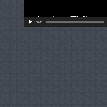
00:00