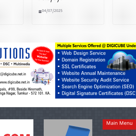
04/07/2025
Main Menu