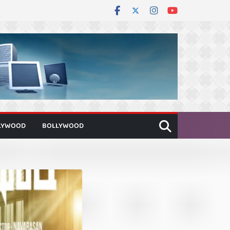
LYWOOD
BOLLYWOOD