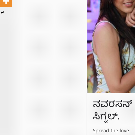
ನವರಸನ್ ನಿ
ಸಿಗ್ನಲ್.
Spread the love