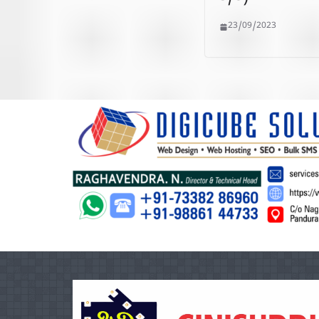
23/09/2023