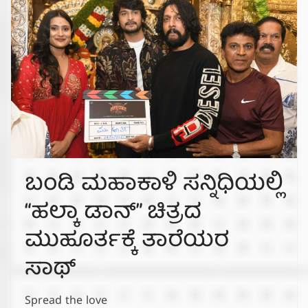
ಬಂಡಿ ಮಹಾಕಾಳಿ ಸನ್ನಿಧಿಯಲ್ಲಿ
“ಹಲ್ಕಾ ಡಾನ್” ಚಿತ್ರದ
ಮುಹೂರ್ತಕ್ಕೆ ತಾರೆಯರ
ಸಾಥ್
Spread the love