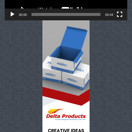
00:00
00:44