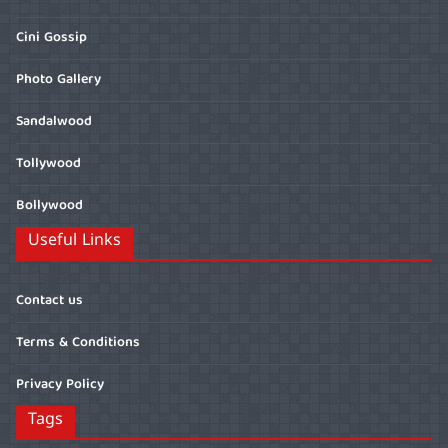
Cini Gossip
Photo Gallery
Sandalwood
Tollywood
Bollywood
Useful Links
Contact us
Terms & Conditions
Privacy Policy
Tags