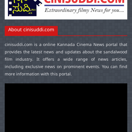
About cinisuddi.com
cinisuddi.com
is a online Kannada Cinema News portal that
provides the latest news and updates about the sandalwood
film industry. It offers a wide range of news articles,
including exclusive news on prominent events. You can find
more information with this portal.
Video
Player