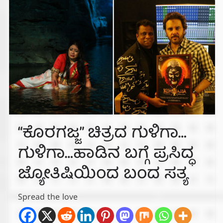
“ಕೊರಗಜ್ಜ” ಚಿತ್ರದ ಗುಳಿಗಾ…
ಗುಳಿಗಾ…ಹಾಡಿನ ಬಗ್ಗೆ ಪ್ರಸಿದ್ಧ
ಜ್ಯೋತಿಷಿಯಿಂದ ಬಂದ ಸತ್ಯ
Spread the love