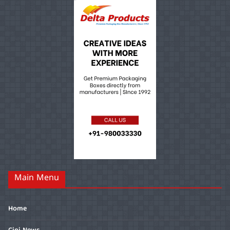
Main Menu
Home