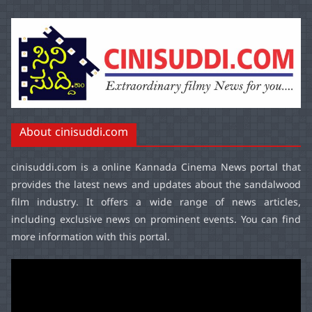
About cinisuddi.com
cinisuddi.com
is a online Kannada Cinema News portal that
provides the latest news and updates about the sandalwood
film industry. It offers a wide range of news articles,
including exclusive news on prominent events. You can find
more information with this portal.
Video
Player