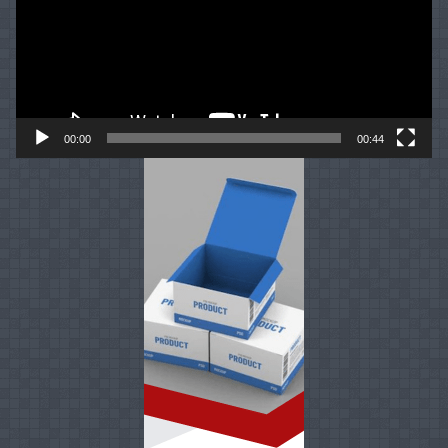
00:00
00:44