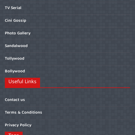
TV Serial
Cini Gossip
Photo Gallery
Sandalwood
Tollywood
Bollywood
Useful Links
Contact us
Terms & Conditions
Privacy Policy