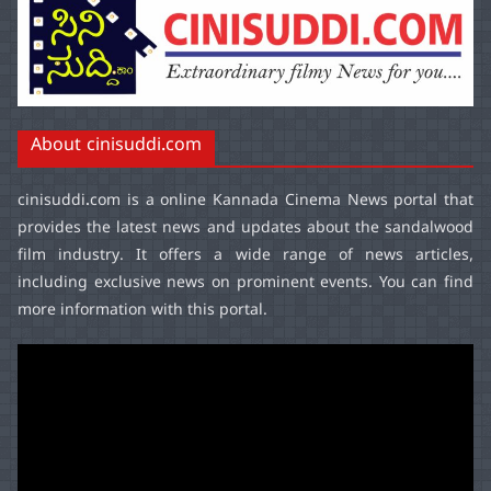
About cinisuddi.com
cinisuddi.com
is a online Kannada Cinema News portal that
provides the latest news and updates about the sandalwood
film industry. It offers a wide range of news articles,
including exclusive news on prominent events. You can find
more information with this portal.
Video
Player