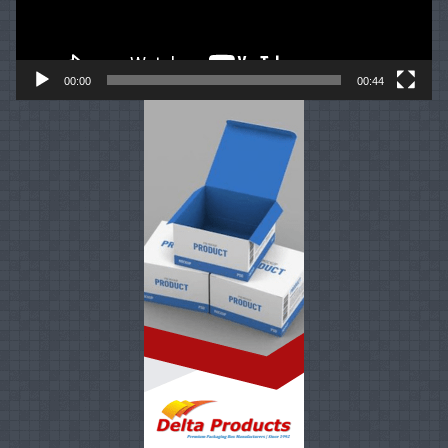
00:00
00:44