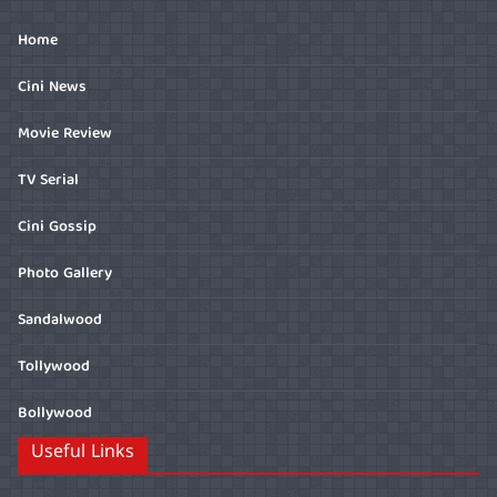
Home
Cini News
Movie Review
TV Serial
Cini Gossip
Photo Gallery
Sandalwood
Tollywood
Bollywood
Useful Links