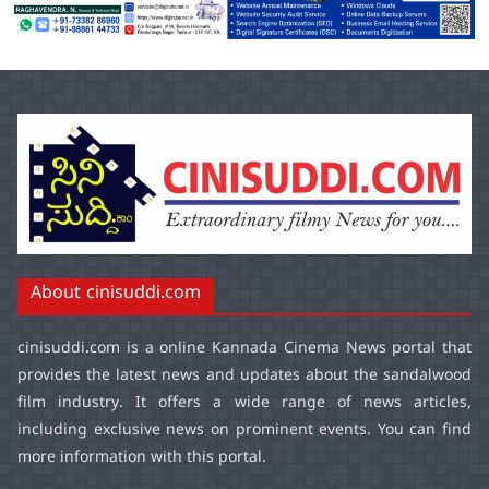
About cinisuddi.com
cinisuddi.com
is a online Kannada Cinema News portal that
provides the latest news and updates about the sandalwood
film industry. It offers a wide range of news articles,
including exclusive news on prominent events. You can find
more information with this portal.