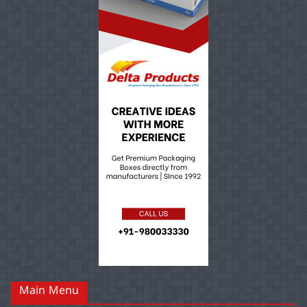
Main Menu