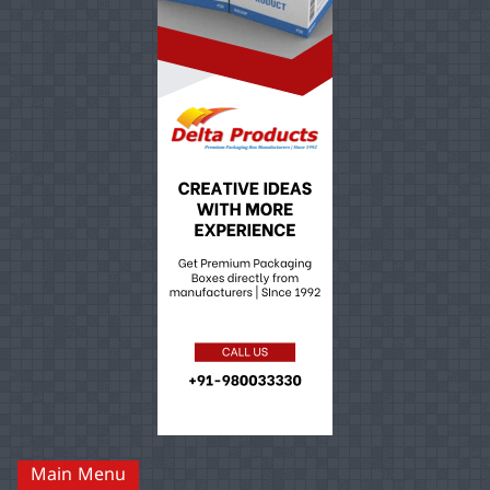
Main Menu