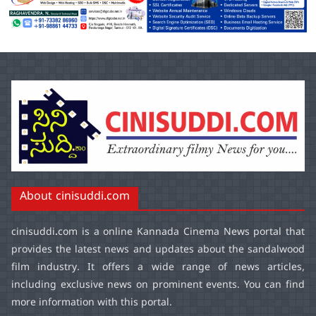
About cinisuddi.com
cinisuddi.com
is a online Kannada Cinema News portal that
provides the latest news and updates about the sandalwood
film industry. It offers a wide range of news articles,
including exclusive news on prominent events. You can find
more information with this portal.