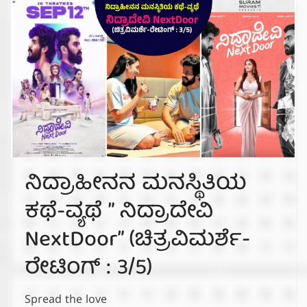
ನಿದ್ರಾಹೀನನ ಮನಸ್ಥಿತಿಯ
ಕಥೆ-ವ್ಯಥೆ ” ನಿದ್ರಾದೇವಿ
NextDoor” (ಚಿತ್ರವಿಮರ್ಶೆ-
ರೇಟಿಂಗ್ : 3/5)
Spread the love