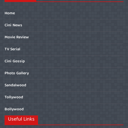
Home
Cini News
Movie Review
TV Serial
Cini Gossip
Photo Gallery
Sandalwood
Tollywood
Bollywood
Useful Links