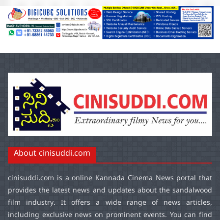
About cinisuddi.com
cinisuddi.com
is a online Kannada Cinema News portal that
provides the latest news and updates about the sandalwood
film industry. It offers a wide range of news articles,
including exclusive news on prominent events. You can find