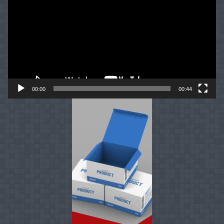
00:00
00:44