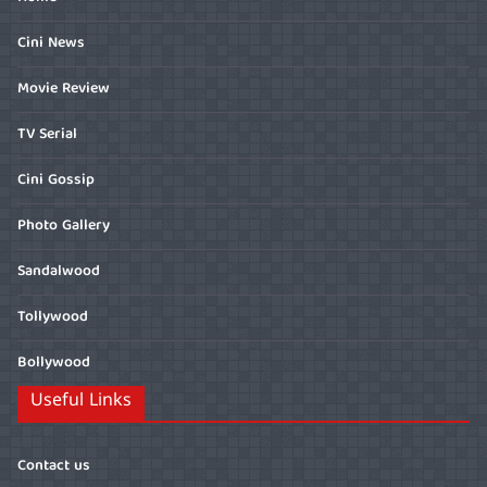
Cini News
Movie Review
TV Serial
Cini Gossip
Photo Gallery
Sandalwood
Tollywood
Bollywood
Useful Links
Contact us