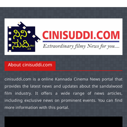
About cinisuddi.com
cinisuddi.com
is a online Kannada Cinema News portal that
provides the latest news and updates about the sandalwood
film industry. It offers a wide range of news articles,
including exclusive news on prominent events. You can find
more information with this portal.
Video
Player