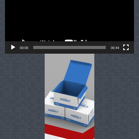
00:00
00:44