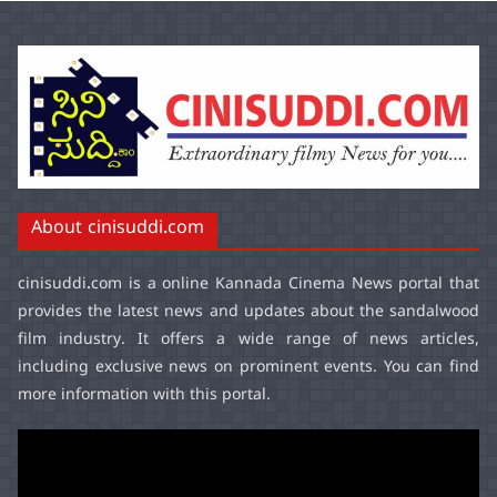
About cinisuddi.com
cinisuddi.com
is a online Kannada Cinema News portal that
provides the latest news and updates about the sandalwood
film industry. It offers a wide range of news articles,
including exclusive news on prominent events. You can find
more information with this portal.
Video
Player