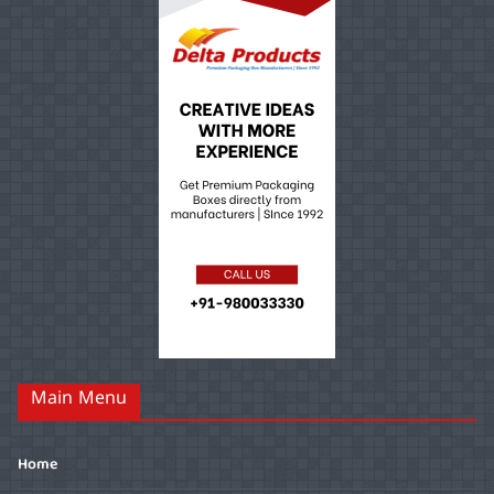
Main Menu
Home