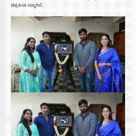
ಚಿತ್ರತಂಡ ಸಜ್ಜಾಗಿದೆ.