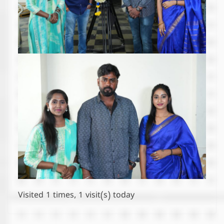
Visited 1 times, 1 visit(s) today