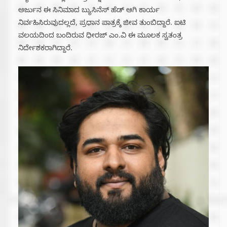
ಅರ್ಜುನ ಈ ಸಿನಿಮಾದ ಬ್ಯುಸಿನೆಸ್ ಹೆಡ್ ಆಗಿ ಕಾರ್ಯ
ನಿರ್ವಹಿಸಿರುವುದಲ್ಲದೆ, ಪ್ರಧಾನ ಪಾತ್ರಕ್ಕೆ ಜೀವ ತುಂಬಿದ್ದಾರೆ. ಐಟಿ
ವಲಯದಿಂದ ಬಂದಿರುವ ಧೀರಜ್ ಎಂ.ವಿ ಈ ಮೂಲಕ ಸ್ವತಂತ್ರ
ನಿರ್ದೇಶಕರಾಗಿದ್ದಾರೆ.