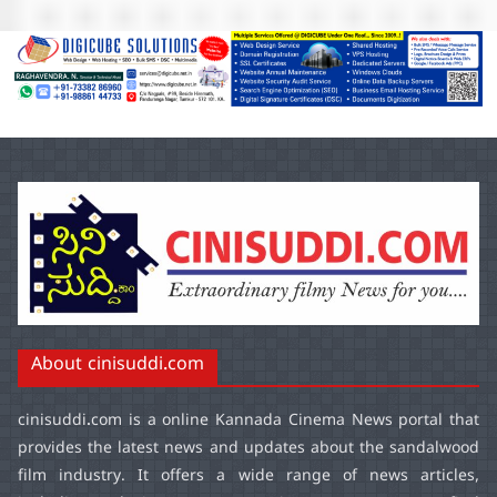
About cinisuddi.com
cinisuddi.com
is a online Kannada Cinema News portal that
provides the latest news and updates about the sandalwood
film industry. It offers a wide range of news articles,