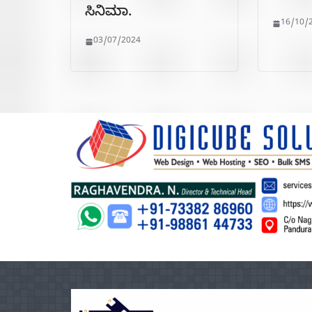
ಸಿನಿಮಾ.
16/10/
03/07/2024