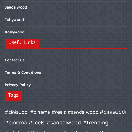
Sandalwood
Tollywood
Bollywood
Useful Links
Contact us
Terms & Conditions
Privacy Policy
Tags
#cinisuddi
#cinisuddi #cinema #reels #sandalwood
#cinema #reels #sandalwood #trending