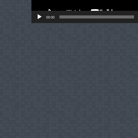
00:00