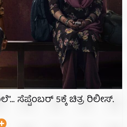
 ಸೆಪ್ಟೆಂಬರ್ 5ಕ್ಕೆ ಚಿತ್ರ ರಿಲೀಸ್.