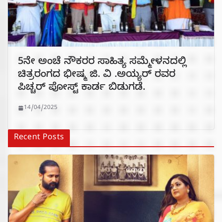
5ನೇ ಅಂಚೆ ನೌಕರರ ಸಾಹಿತ್ಯ ಸಮ್ಮೇಳನದಲ್ಲಿ
ಚಿತ್ರರಂಗದ ಭೀಷ್ಮ ಜಿ. ವಿ .ಅಯ್ಯರ್ ರವರ
ಪಿಚ್ಚರ್ ಪೋಸ್ಟ್ ಕಾರ್ಡ ಬಿಡುಗಡೆ.
14/04/2025
Recent Posts