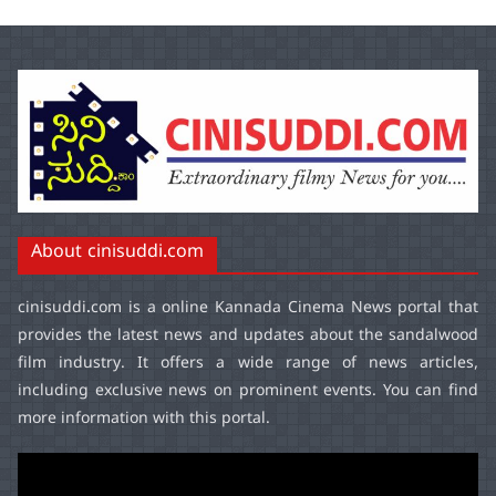
About cinisuddi.com
cinisuddi.com
is a online Kannada Cinema News portal that
provides the latest news and updates about the sandalwood
film industry. It offers a wide range of news articles,
including exclusive news on prominent events. You can find
more information with this portal.
Video
Player