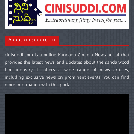
About cinisuddi.com
cinisuddi.com
is a online Kannada Cinema News portal that
provides the latest news and updates about the sandalwood
film industry. It offers a wide range of news articles,
including exclusive news on prominent events. You can find
more information with this portal.
Video
Player