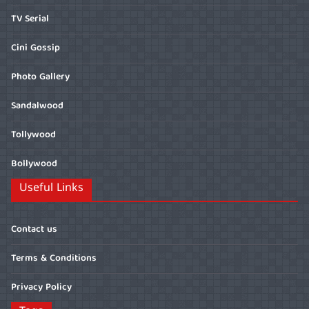
TV Serial
Cini Gossip
Photo Gallery
Sandalwood
Tollywood
Bollywood
Useful Links
Contact us
Terms & Conditions
Privacy Policy