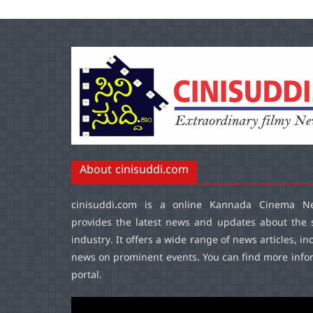
About cinisuddi.com
cinisuddi.com
is a online Kannada Cinema Ne
provides the latest news and updates about the 
industry. It offers a wide range of news articles, in
news on prominent events. You can find more infor
portal.
Video