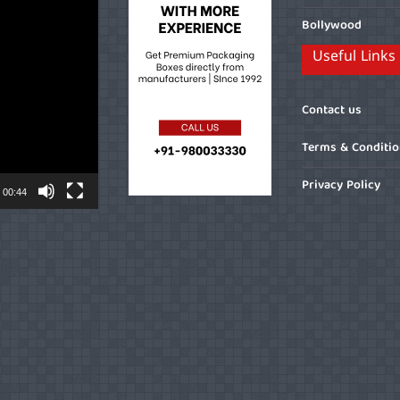
Bollywood
Useful Links
Contact us
Terms & Conditi
Privacy Policy
00:44