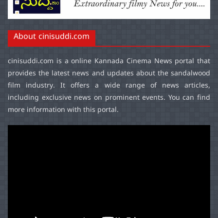
About cinisuddi.com
cinisuddi.com
is a online Kannada Cinema News portal that
provides the latest news and updates about the sandalwood
film industry. It offers a wide range of news articles,
including exclusive news on prominent events. You can find
more information with this portal.
Video
Player