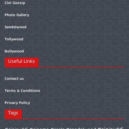
Cini Gossip
Photo Gallery
Sandalwood
Tollywood
Bollywood
Useful Links
Contact us
Terms & Conditions
Privacy Policy
Tags