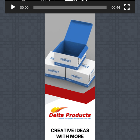
00:00
00:44