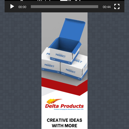
00:00
00:44