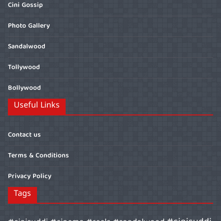
Cini Gossip
Photo Gallery
Sandalwood
Tollywood
Bollywood
Useful Links
Contact us
Terms & Conditions
Privacy Policy
Tags