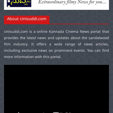
About cinisuddi.com
cinisuddi.com
is a online Kannada Cinema News portal that
provides the latest news and updates about the sandalwood
film industry. It offers a wide range of news articles,
including exclusive news on prominent events. You can find
more information with this portal.
Video
Player