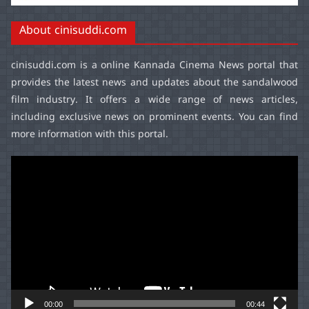
About cinisuddi.com
cinisuddi.com
is a online Kannada Cinema News portal that
provides the latest news and updates about the sandalwood
film industry. It offers a wide range of news articles,
including exclusive news on prominent events. You can find
more information with this portal.
Video
Player
00:00
00:44