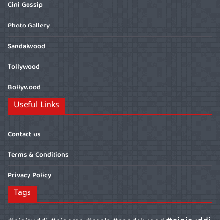
Cini Gossip
Photo Gallery
Sandalwood
Tollywood
Bollywood
Useful Links
Contact us
Terms & Conditions
Privacy Policy
Tags