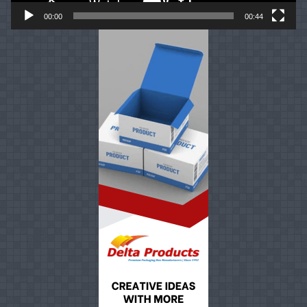
00:00
00:44