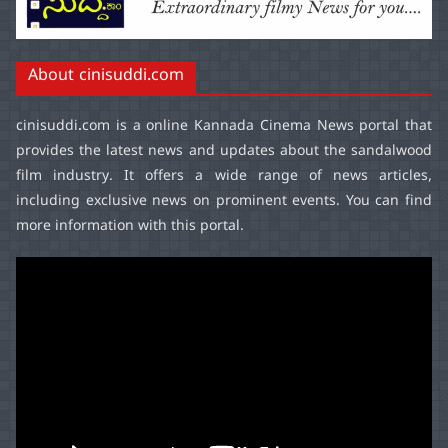
About cinisuddi.com
cinisuddi.com
is a online Kannada Cinema News portal that
provides the latest news and updates about the sandalwood
film industry. It offers a wide range of news articles,
including exclusive news on prominent events. You can find
more information with this portal.
Video
Player