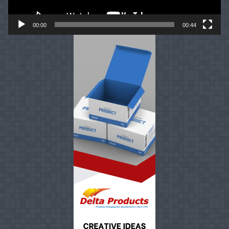
00:00
00:44