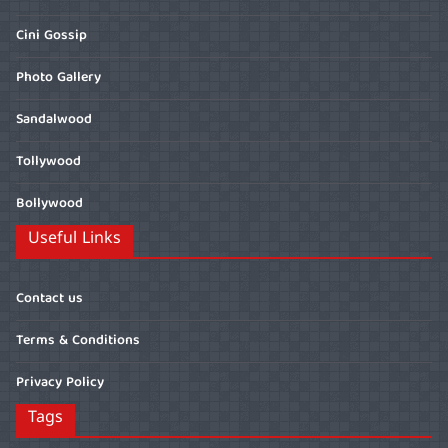
Cini Gossip
Photo Gallery
Sandalwood
Tollywood
Bollywood
Useful Links
Contact us
Terms & Conditions
Privacy Policy
Tags