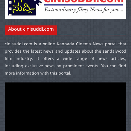
About cinisuddi.com
cinisuddi.com
is a online Kannada Cinema News portal that
provides the latest news and updates about the sandalwood
film industry. It offers a wide range of news articles,
including exclusive news on prominent events. You can find
more information with this portal.
Video
Player