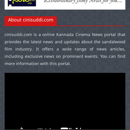
About cinisuddi.com
cinisuddi.com
is a online Kannada Cinema News portal that
provides the latest news and updates about the sandalwood
film industry. It offers a wide range of news articles,
including exclusive news on prominent events. You can find
more information with this portal.
Video
Player