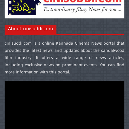
About cinisuddi.com
cinisuddi.com
is a online Kannada Cinema News portal that
provides the latest news and updates about the sandalwood
film industry. It offers a wide range of news articles,
including exclusive news on prominent events. You can find
more information with this portal.
Video
Player