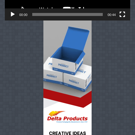
00:00
00:44