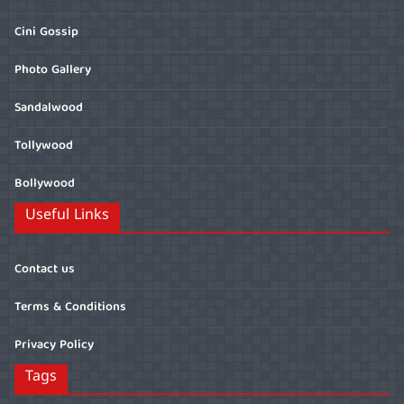
Cini Gossip
Photo Gallery
Sandalwood
Tollywood
Bollywood
Useful Links
Contact us
Terms & Conditions
Privacy Policy
Tags