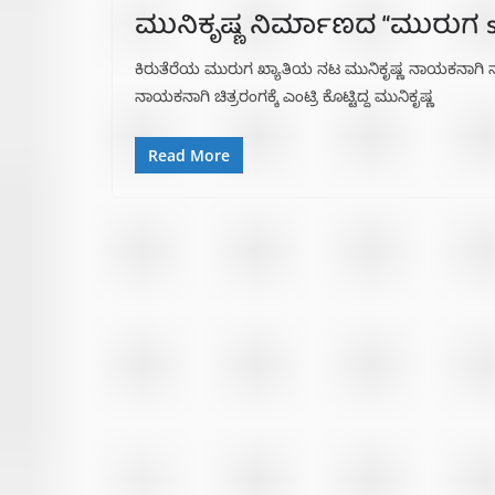
ಮುನಿಕೃಷ್ಣ ನಿರ್ಮಾಣದ “ಮುರುಗ 
ಕಿರುತೆರೆಯ ಮುರುಗ ಖ್ಯಾತಿಯ ನಟ ಮುನಿಕೃಷ್ಣ ನಾಯಕನಾಗಿ ನಟಿ
ನಾಯಕನಾಗಿ ಚಿತ್ರರಂಗಕ್ಕೆ ಎಂಟ್ರಿ ಕೊಟ್ಟಿದ್ದ ಮುನಿಕೃಷ್ಣ
Read More