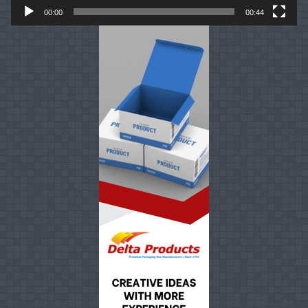
00:00
00:44