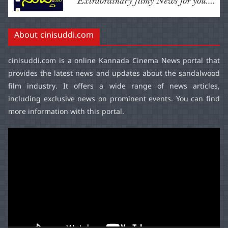
About cinisuddi.com
cinisuddi.com
is a online Kannada Cinema News portal that
provides the latest news and updates about the sandalwood
film industry. It offers a wide range of news articles,
including exclusive news on prominent events. You can find
more information with this portal.
Video
Player