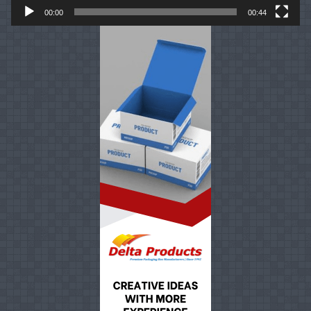
00:00
00:44