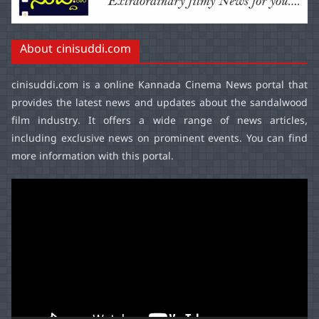
About cinisuddi.com
cinisuddi.com
is a online Kannada Cinema News portal that
provides the latest news and updates about the sandalwood
film industry. It offers a wide range of news articles,
including exclusive news on prominent events. You can find
more information with this portal.
Video
Player