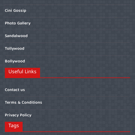
Cini Gossip
Photo Gallery
Sandalwood
Tollywood
Bollywood
Useful Links
Contact us
Terms & Conditions
Privacy Policy
Tags