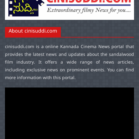
About cinisuddi.com
cinisuddi.com
is a online Kannada Cinema News portal that
provides the latest news and updates about the sandalwood
film industry. It offers a wide range of news articles,
including exclusive news on prominent events. You can find
more information with this portal.
Video
Player