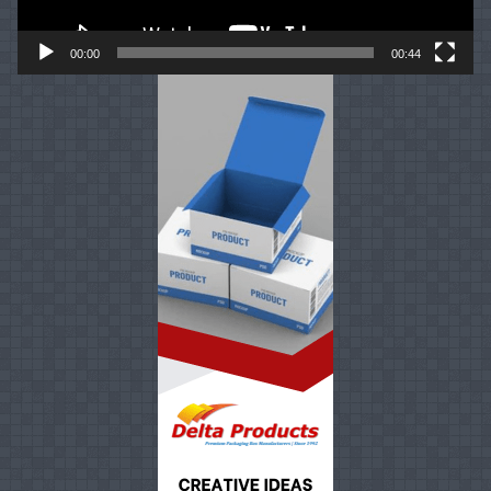
00:00
00:44