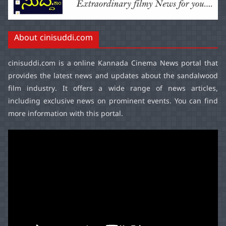
About cinisuddi.com
cinisuddi.com
is a online Kannada Cinema News portal that
provides the latest news and updates about the sandalwood
film industry. It offers a wide range of news articles,
including exclusive news on prominent events. You can find
more information with this portal.
Video
Player