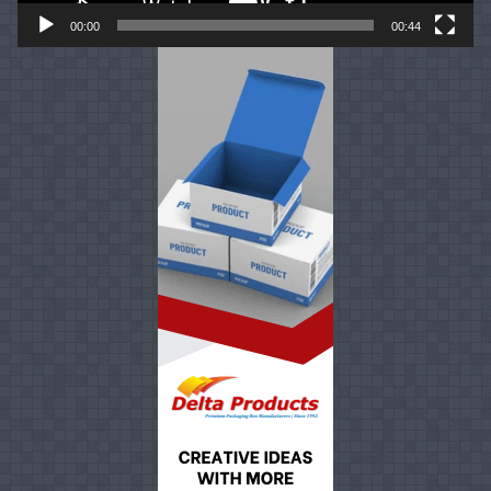
00:00
00:44