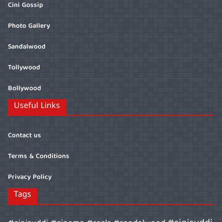
Cini Gossip
Photo Gallery
Sandalwood
Tollywood
Bollywood
Useful Links
Contact us
Terms & Conditions
Privacy Policy
Tags