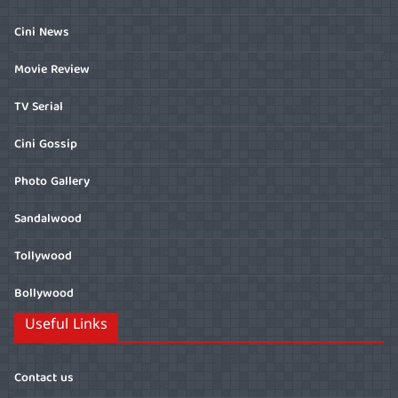
Cini News
Movie Review
TV Serial
Cini Gossip
Photo Gallery
Sandalwood
Tollywood
Bollywood
Useful Links
Contact us