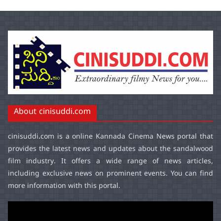
About cinisuddi.com
cinisuddi.com
is a online Kannada Cinema News portal that
provides the latest news and updates about the sandalwood
film industry. It offers a wide range of news articles,
including exclusive news on prominent events. You can find
more information with this portal.
Video
Player