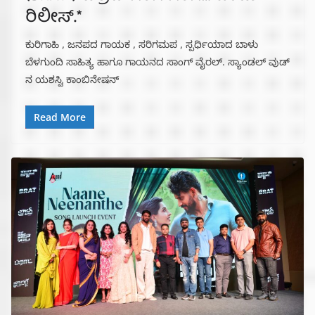
ರಿಲೀಸ್.*
ಕುರಿಗಾಹಿ , ಜನಪದ ಗಾಯಕ , ಸರಿಗಮಪ , ಸ್ಪರ್ಧಿಯಾದ ಬಾಳು
ಬೆಳಗುಂದಿ ಸಾಹಿತ್ಯ ಹಾಗೂ ಗಾಯನದ ಸಾಂಗ್ ವೈರಲ್. ಸ್ಯಾಂಡಲ್ ವುಡ್
ನ ಯಶಸ್ವಿ ಕಾಂಬಿನೇಷನ್
Read More