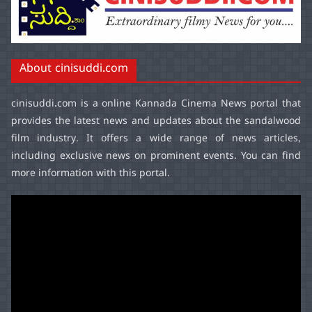
About cinisuddi.com
cinisuddi.com
is a online Kannada Cinema News portal that
provides the latest news and updates about the sandalwood
film industry. It offers a wide range of news articles,
including exclusive news on prominent events. You can find
more information with this portal.
Video
Player