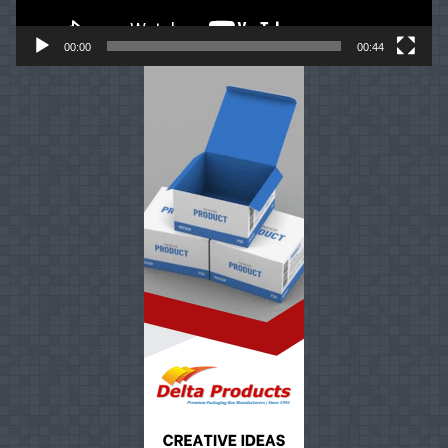
00:00
00:44