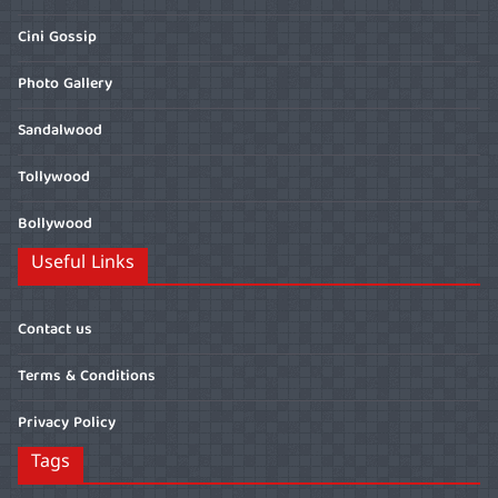
Cini Gossip
Photo Gallery
Sandalwood
Tollywood
Bollywood
Useful Links
Contact us
Terms & Conditions
Privacy Policy
Tags