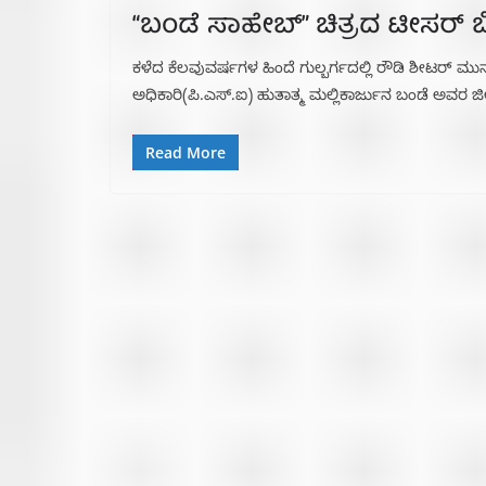
“ಬಂಡೆ ಸಾಹೇಬ್” ಚಿತ್ರದ ಟೀಸರ್
ಕಳೆದ ಕೆಲವುವರ್ಷಗಳ ಹಿಂದೆ ಗುಲ್ಬರ್ಗದಲ್ಲಿ ರೌಡಿ ಶೀಟರ್ ಮ
ಅಧಿಕಾರಿ(ಪಿ.ಎಸ್.ಐ) ಹುತಾತ್ಮ ಮಲ್ಲಿಕಾರ್ಜುನ ಬಂಡೆ ಅವರ 
Read More