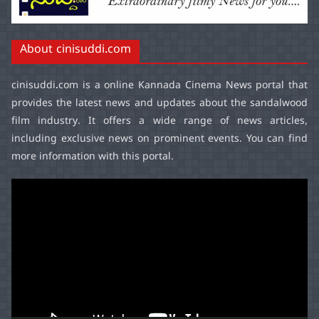
About cinisuddi.com
cinisuddi.com
is a online Kannada Cinema News portal that
provides the latest news and updates about the sandalwood
film industry. It offers a wide range of news articles,
including exclusive news on prominent events. You can find
more information with this portal.
Video
Player