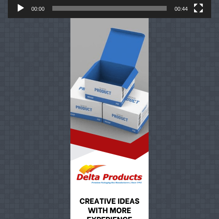
00:00
00:44