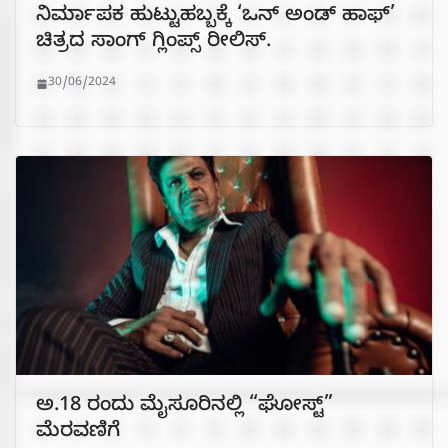
ನಿರ್ಮಾಪಕ ಹುಟ್ಟುಹಬ್ಬಕ್ಕೆ ‘ಒನ್ ಅಂಡ್ ಹಾಫ್’
ಚಿತ್ರದ ಸಾಂಗ್ ಗ್ಲಿಂಪ್ಸ್ ರೀಲಿಸ್.
30/06/2024
ಅ.18 ರಂದು ಮೈಸೂರಿನಲ್ಲಿ “ಘೋಸ್ಟ್”
ಮೆರವಣಿಗೆ