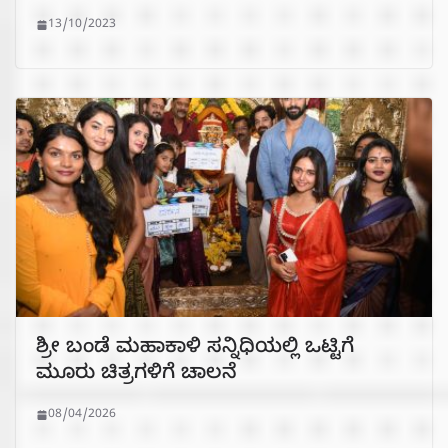
13/10/2023
ಶ್ರೀ ಬಂಡೆ ಮಹಾಕಾಳಿ ಸನ್ನಿಧಿಯಲ್ಲಿ ಒಟ್ಟಿಗೆ
ಮೂರು ಚಿತ್ರಗಳಿಗೆ ಚಾಲನೆ
08/04/2026