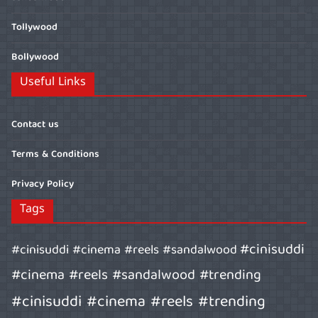
Tollywood
Bollywood
Useful Links
Contact us
Terms & Conditions
Privacy Policy
Tags
#cinisuddi
#cinisuddi #cinema #reels #sandalwood
#cinema #reels #sandalwood #trending
#cinisuddi #cinema #reels #trending