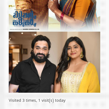
Visited 3 times, 1 visit(s) today